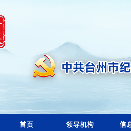
首页
领导机构
信