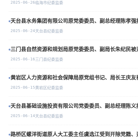
2025-06-26
临海市纪委监委
天台县水务集团有限公司原党委委员、副总经理陈孝强
2025-06-24
天台县纪委监委
三门县自然资源和规划局原党委委员、副局长朱纪民被
2025-06-16
三门县纪委监委
黄岩区人力资源和社会保障局原党组书记、局长王庆友
2025-06-15
黄岩区纪委监委
天台县基础设施投资有限公司党委委员、副总经理陈义
2025-06-14
天台县纪委监委
路桥区螺洋街道原人大工委主任虞选江受到开除党籍、