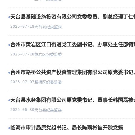
天台县基础设施投资有限公司党委委员、副总经理丁仁
2025-07-18
天台县纪委监委
台州市黄岩区江口街道党工委副书记、办事处主任邵钶
2025-07-18
黄岩区纪委监委
台州市路桥公共资产投资管理集团有限公司原党委书记
2025-07-07
路桥区纪委监委
天台县水务集团有限公司原党委书记、董事长韩国磊被
2025-06-30
天台县纪委监委
临海市审计局原党组书记、局长陈雨彬被开除党籍