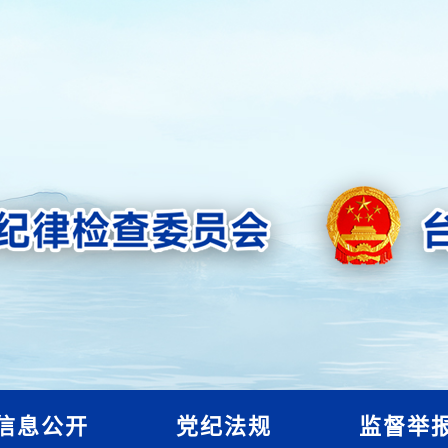
信息公开
党纪法规
监督举