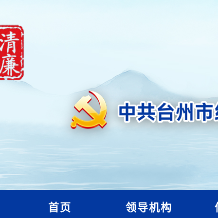
首页
领导机构