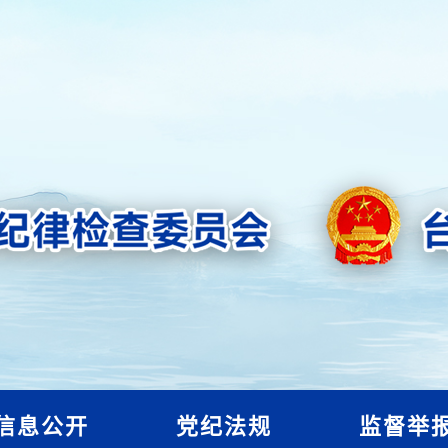
信息公开
党纪法规
监督举