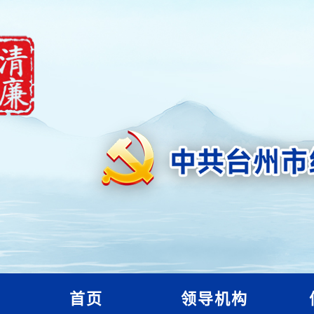
首页
领导机构