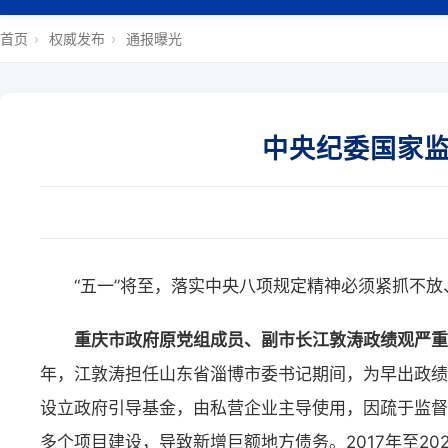
首页
›
权威发布
›
通报曝光
中央纪委国家
“五一”将至，落实中央八项规定精神必须紧抓不
重庆市政府原党组成员、副市长江敦涛政绩观严重
年，江敦涛担任山东省淄博市委书记期间，为早出政绩
设立政府引导基金，由私营企业主导使用，因疏于监督
多个项目建设，导致新增巨额地方债务。2017年至2