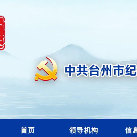
首页
领导机构
信