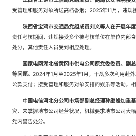
江西省上饶市工信局党组成员、副局长沈晓明接受
受管理和服务对象所送高档香烟；2025年11月，违
陕西省宝鸡市交通局党组成员刘义等人在开展年度
责任考核期间，违规接受多个被考核单位在单位内部食
处分，其他责任人员受到相应处理。
国家电网湖北省黄冈市供电公司原党委委员、副总
等问题。
2024年1月至2025年1月，干磊多次利
公款支付；接受管理和服务对象安排的娱乐等活动，相
中国电信河北分公司市场部副总经理孙继峰加重基
究、未掌握地市公司经营状况，机械要求地市公司大幅
党内警告处分。