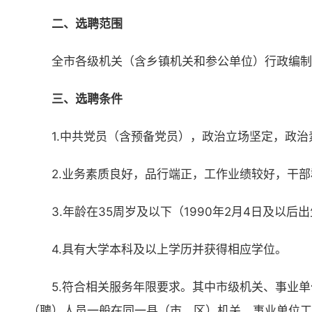
二、选聘范围
全市各级机关（含乡镇机关和参公单位）行政编制
三、选聘条件
1.中共党员（含预备党员），政治立场坚定，政治
2.业务素质良好，品行端正，工作业绩较好，干
3.年龄在35周岁及以下（1990年2月4日及以后
4.具有大学本科及以上学历并获得相应学位。
5.符合相关服务年限要求。其中市级机关、事业
（聘）人员一般在同一县（市、区）机关、事业单位工