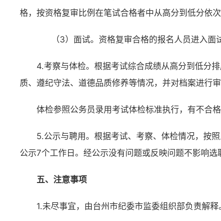
格，按资格复审比例在笔试合格者中从高分到低分依次
（3）面试。资格复审合格的报名人员进入面试。
4.考察与体检。根据考试综合成绩从高分到低分
质、遵纪守法、道德品质修养等情况，并对档案进行审
体检参照公务员录用考试体检标准执行，有不合格
5.公示与聘用。根据考试、考察、体检情况，按
公示7个工作日。经公示没有问题或反映问题不影响选
五、注意事项
1.未尽事宜，由台州市纪委市监委组织部负责解释。咨