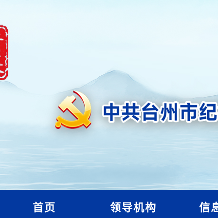
首页
领导机构
信