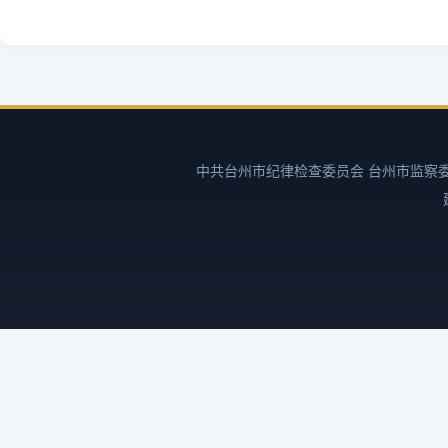
中共台州市纪律检查委员会 台州市监察委