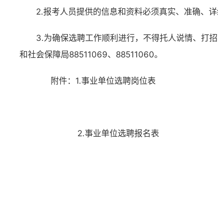
2.报考人员提供的信息和资料必须真实、准确、
3.为确保选聘工作顺利进行，不得托人说情、打招
和社会保障局88511069、88511060。
附件：1.事业单位选聘岗位表
2.事业单位选聘报名表