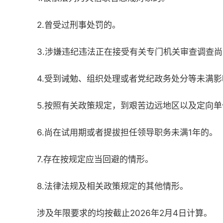
2.曾受过刑事处罚的。
3.涉嫌违纪违法正在接受有关专门机关审查调查
4.受到诫勉、组织处理或者党纪政务处分等未满
5.按照有关政策规定，到艰苦边远地区以及定向
6.尚在试用期或者提拔担任领导职务未满1年的。
7.存在按规定应当回避的情形。
8.法律法规及相关政策规定的其他情形。
涉及年限要求的均按截止2026年2月4日计算。