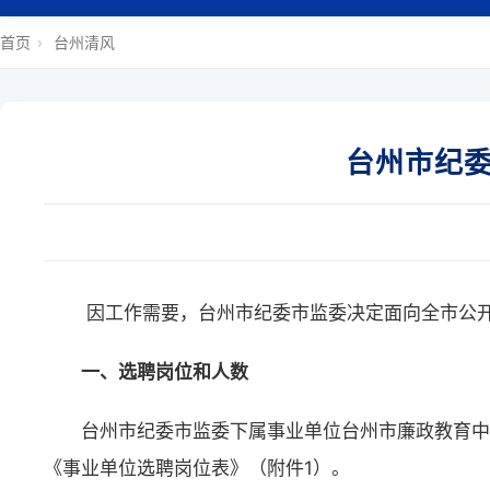
首页
›
台州清风
台州市纪
因工作需要，台州市纪委市监委决定面向全市公
一、选聘岗位和人数
台州市纪委市监委下属事业单位台州市廉政教育中
《事业单位选聘岗位表》（附件1）。