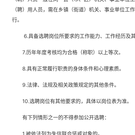
（聘）用人员，需在乡镇（街道）机关、事业单位工作
行。
6.具备选聘岗位所要求的工作能力、工作经历及
7.历年年度考核均为合格（称职）以上等次。
8.具有正常履行职责的身体条件和心理素质。
9.法律、法规及相关政策规定的其他条件。
10.选聘岗位有其他要求的，具体以岗位表为准。
有下列情形之一的不得参加公开选聘：
1.被依法列为失信联合惩戒对象的。