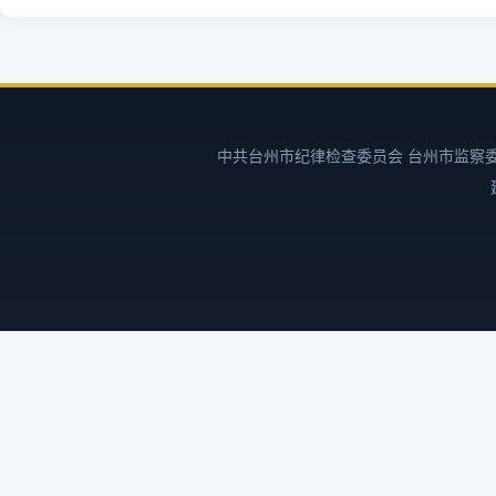
中共台州市纪律检查委员会 台州市监察委