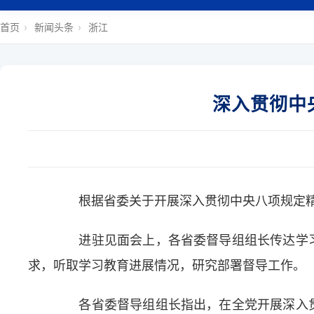
首页
›
新闻头条
›
浙江
深入贯彻中
根据省委关于开展深入贯彻中央八项规定精神
进驻见面会上，各省委督导组组长传达学习
求，听取学习教育进展情况，研究部署督导工作。
各省委督导组组长指出，在全党开展深入贯