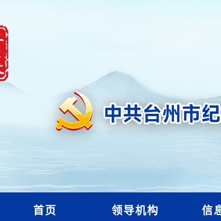
首页
领导机构
信