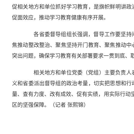
促相关地方和单位抓好学习教育，是旗帜鲜明讲政
促面效应，推动学习教育健康有序开展。
各省委督导组组长强调，督导工作要坚持问
焦推动整改整治、聚焦坚持开门教育、聚焦推动中
突出问题，确保学习教育有关部署要求一贯到底、
相关地方和单位党委（党组）主要负责人表
义和省委派出督导组的政治考量，切实把思想和行
量、查有力度、改有成效、促有实绩，用实际行动坚
区的坚强保障。
（记者 张熙锦）