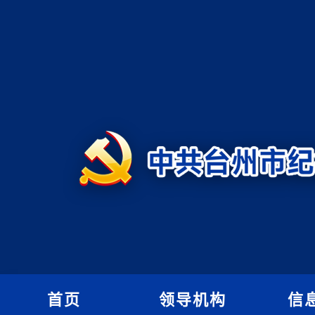
首页
领导机构
信