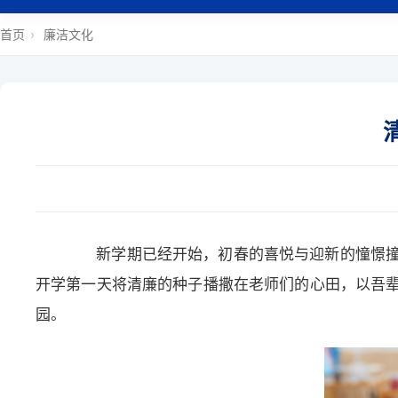
首页
›
廉洁文化
新学期已经开始，初春的喜悦与迎新的憧憬撞了
开学第一天将清廉的种子播撒在老师们的心田，以吾
园。