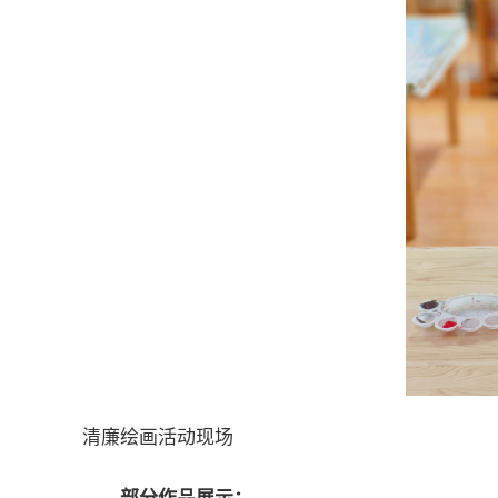
清廉绘画活动现场
部分作品展示：