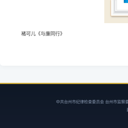
褚可儿《与廉同行》
中共台州市纪律检查委员会 台州市监察委