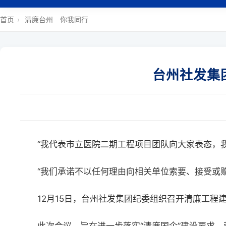
首页
›
清廉台州 你我同行
台州社发集团
“我代表市立医院二期工程项目团队向大家表态，
“我们承诺不以任何理由向相关单位索要、接受或
12月15日，台州社发集团纪委组织召开清廉工