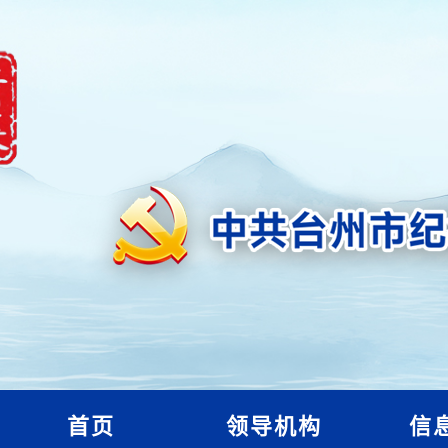
首页
领导机构
信