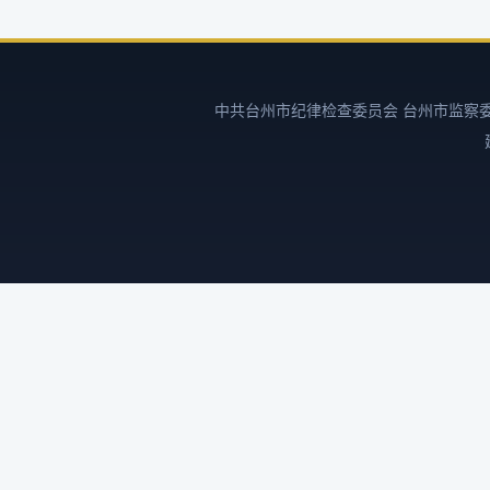
中共台州市纪律检查委员会 台州市监察委